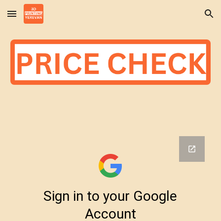
Skip to main content
Skip to navigation